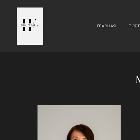
ГЛАВНАЯ
ПОР