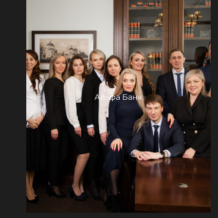
Альфа Банк