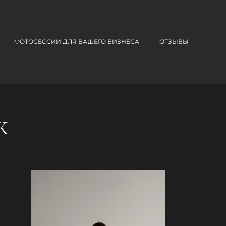
ФОТОСЕССИИ ДЛЯ ВАШЕГО БИЗНЕСА
ОТЗЫВЫ
К