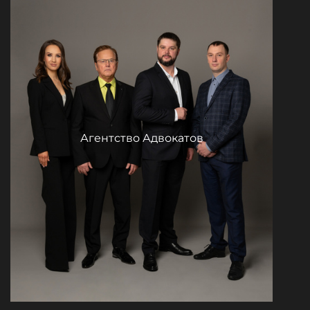
Агентство Адвокатов