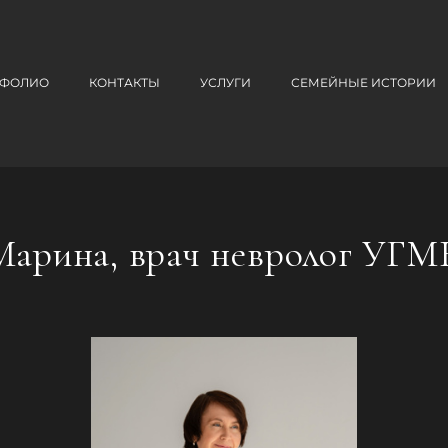
ТФОЛИО
КОНТАКТЫ
УСЛУГИ
СЕМЕЙНЫЕ ИСТОРИИ
Марина, врач невролог УГМ