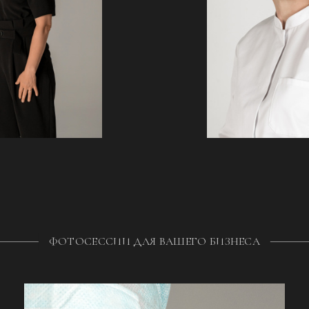
ФОТОСЕССИИ ДЛЯ ВАШЕГО БИЗНЕСА