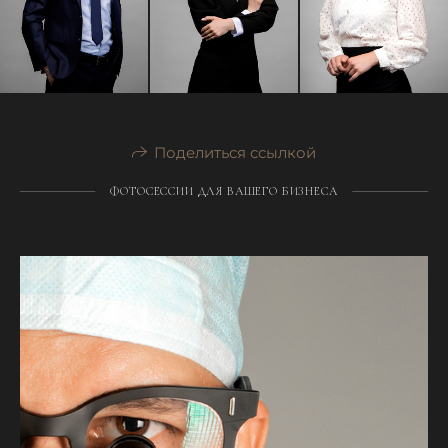
Поделиться ссылкой
ФОТОСЕССИИ ДЛЯ ВАШЕГО БИЗНЕСА