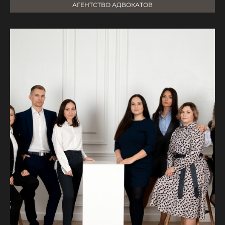
АГЕНТСТВО АДВОКАТОВ