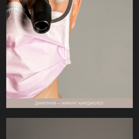
ДМИТРИЙ — ХИРУРГ КАРДИОЛОГ