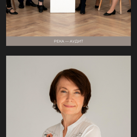
РЕКА — АУДИТ