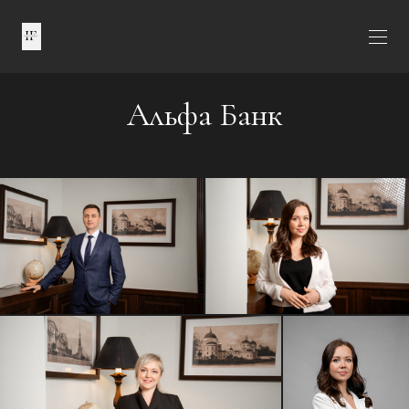
Альфа Банк