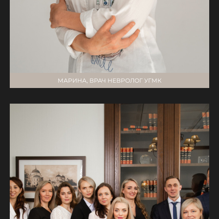
МАРИНА, ВРАЧ НЕВРОЛОГ УГМК