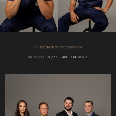
Поделиться ссылкой
ФОТОСЕССИИ ДЛЯ ВАШЕГО БИЗНЕСА