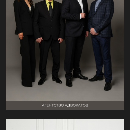
АГЕНТСТВО АДВОКАТОВ