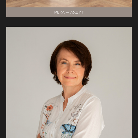
РЕКА — АУДИТ