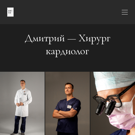
Дмитрий — Хирург
кардиолог